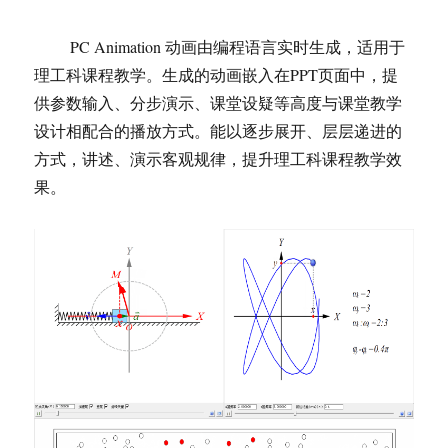
PC Animation 动画由编程语言实时生成，适用于
理工科课程教学。生成的动画嵌入在PPT页面中，提
供参数输入、分步演示、课堂设疑等高度与课堂教学
设计相配合的播放方式。能以逐步展开、层层递进的
方式，讲述、演示客观规律，提升理工科课程教学效
果。