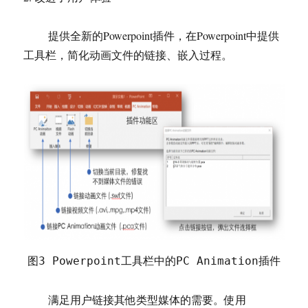
提供全新的Powerpoint插件，在Powerpoint中提供
工具栏，简化动画文件的链接、嵌入过程。
图3 Powerpoint工具栏中的PC Animation插件
满足用户链接其他类型媒体的需要。使用