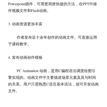
Powerpoint插件，可用更简便快捷的方法，在PPT中操
作视频文件和Flash动画。
3. 动画资源更加丰富
作者发布近十余年创作的动画文件。可直接运用
于课程教学。
4. 发布动画创作模板
PC Animation 动画，是用C编程语法调度绘图引
擎实现的。动画文件中主要描述场景元素及其与时间
的关系。用户只需熟悉C语言基本语法，就可开发动画
文件。