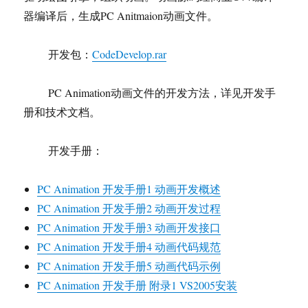
器编译后，生成PC Anitmaion动画文件。
开发包：
CodeDevelop.rar
PC Animation动画文件的开发方法，详见开发手
册和技术文档。
开发手册：
PC Animation 开发手册1 动画开发概述
PC Animation 开发手册2 动画开发过程
PC Animation 开发手册3 动画开发接口
PC Animation 开发手册4 动画代码规范
PC Animation 开发手册5 动画代码示例
PC Animation 开发手册 附录1 VS2005安装