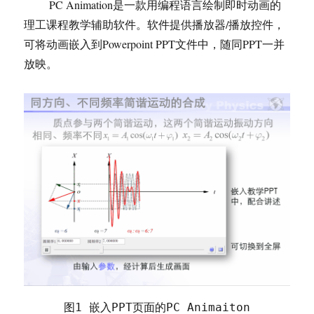
PC Animation是一款用编程语言绘制即时动画的
理工课程教学辅助软件。软件提供播放器/播放控件，
可将动画嵌入到Powerpoint PPT文件中，随同PPT一并
放映。
图1 嵌入PPT页面的PC Animaiton