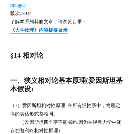
fmingde
版次: 2024
了解本系列其他文章，请浏览目录：
《大学物理》内容提要目录
§14 相对论
一、狭义相对论基本原理(爱因斯坦基
本假设)
（1）爱因斯坦相对性原理: 在所有惯性系中，物理定
律的表达形式都相同。
（爱因斯坦四个字不能省略,因为在经典力学中还
存在伽利略相对性原理）