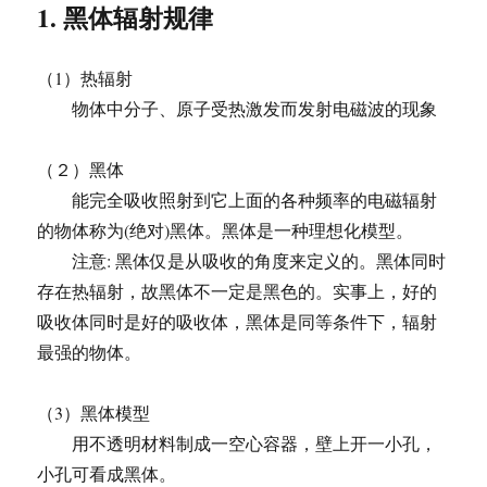
1. 黑体辐射规律
（1）热辐射
物体中分子、原子受热激发而发射电磁波的现象
（２）黑体
能完全吸收照射到它上面的各种频率的电磁辐射
的物体称为(绝对)黑体。黑体是一种理想化模型。
注意: 黑体仅是从吸收的角度来定义的。黑体同时
存在热辐射，故黑体不一定是黑色的。实事上，好的
吸收体同时是好的吸收体，黑体是同等条件下，辐射
最强的物体。
（3）黑体模型
用不透明材料制成一空心容器，壁上开一小孔，
小孔可看成黑体。