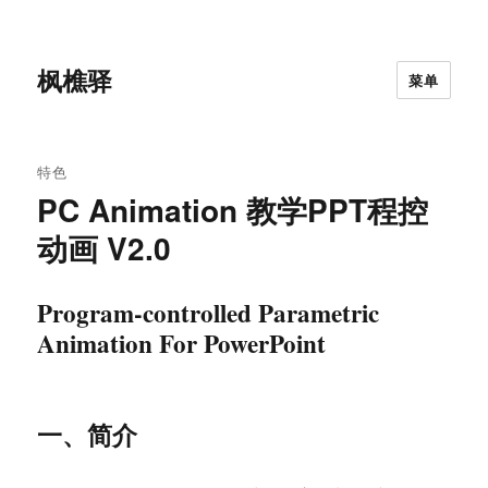
枫樵驿
菜单
特色
PC Animation 教学PPT程控
动画 V2.0
Program-controlled Parametric
Animation For PowerPoint
一、简介