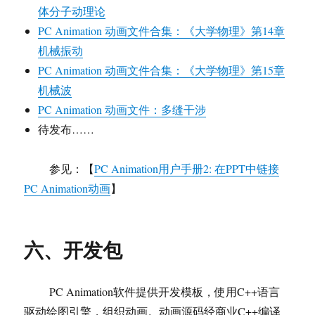
体分子动理论
PC Animation 动画文件合集：《大学物理》第14章
机械振动
PC Animation 动画文件合集：《大学物理》第15章
机械波
PC Animation 动画文件：多缝干涉
待发布……
参见：【
PC Animation用户手册2: 在PPT中链接
PC Animation动画
】
六、开发包
PC Animation软件提供开发模板，使用C++语言
驱动绘图引擎，组织动画。动画源码经商业C++编译