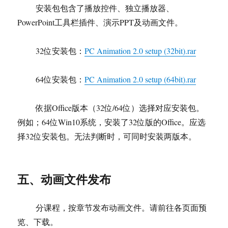
安装包包含了播放控件、独立播放器、
PowerPoint工具栏插件、演示PPT及动画文件。
32位安装包：
PC Animation 2.0 setup (32bit).rar
64位安装包：
PC Animation 2.0 setup (64bit).rar
依据Office版本（32位/64位）选择对应安装包。
例如；64位Win10系统，安装了32位版的Office。应选
择32位安装包。无法判断时，可同时安装两版本。
五、动画文件发布
分课程，按章节发布动画文件。请前往各页面预
览、下载。