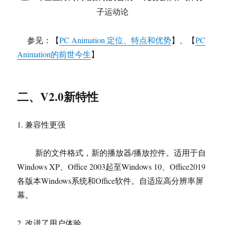
子运动论
参见：【
PC Animation 定位、特点和优势
】、【
PC
Animation的前世今生
】
二、V2.0新特性
1. 兼容性更强
新的文件格式，新的播放器/播放控件。适用于自
Windows XP、Office 2003起至Windows 10、Office2019
各版本Windows系统和Office软件。自适应高分辨率屏
幕。
2. 改进了用户体验