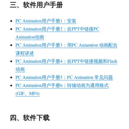
三、软件用户手册
PC Animation用户手册1：安装
PC Animation用户手册2：在PPT中链接PC
Animaiton动画
PC Animation用户手册3：用PC Aniamtion 动画配合
课程讲述
PC Animation用户手册4：在PPT中链接视频和Flash
动画
PC Animation用户手册5：PC Animation 常见问题
PC Animation用户手册6：转储动画为通用格式
(GIF、MP4)
四、软件下载