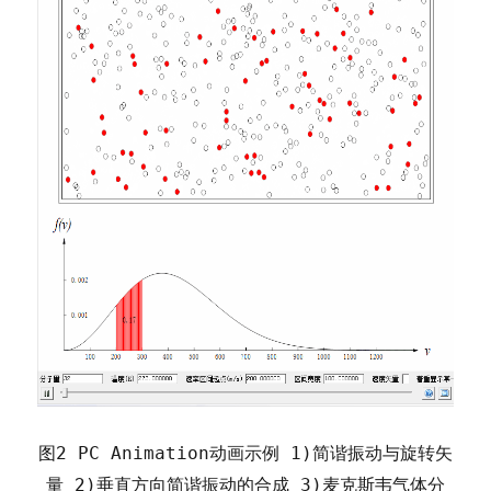
图
2 PC Animation动画示例 1)简谐振动与旋转矢
量 2)垂直方向简谐振动的合成 3)麦克斯韦气体分