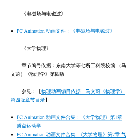
《电磁场与电磁波》
PC Animation 动画文件：《电磁场与电磁波》
《大学物理》
章节编号依据：东南大学等七所工科院校编 （马
文蔚）《物理学》第四版
参见：【
物理动画编目依据 – 马文蔚《物理学》
第四版章节目录
】
PC Animation 动画文件合集：《大学物理》第1章
质点运动学
PC Animation 动画文件合集: 《大学物理》第7章 气